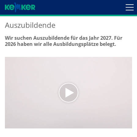
Auszubildende
Wir suchen Auszubildende für das Jahr 2027. Für
2026 haben wir alle Ausbildungsplätze belegt.