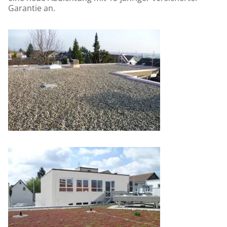
Garantie an.